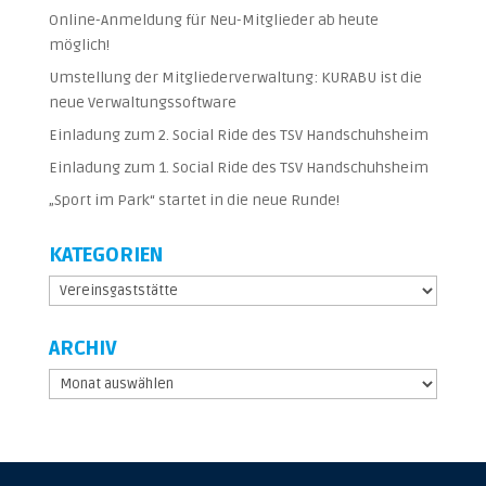
Online-Anmeldung für Neu-Mitglieder ab heute
möglich!
Umstellung der Mitgliederverwaltung: KURABU ist die
neue Verwaltungssoftware
Einladung zum 2. Social Ride des TSV Handschuhsheim
Einladung zum 1. Social Ride des TSV Handschuhsheim
„Sport im Park“ startet in die neue Runde!
KATEGORIEN
Kategorien
ARCHIV
Archiv